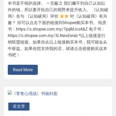
本书是不错的选择。 一言蔽之 我们赚不到自己认知以
外的钱，所以要开拓自己的视野来提升收入。 《认知破
局》名句 《认知破局》评价
对《认知破局》有兴
趣？ 你可以点击下面的链接到Shopee购买本书。 纸质
书：https://s.shopee.com.my/7pqMJcs6bZ 电子书：
https://s.shopee.com.my/3LNwxEeisb *以上链接是行
销联盟链接。如果你从以上链接购买本书，我可能会从
中获益。如果你想支持我的话，就请点击链接购买这本
书吧！
Read More
非文学