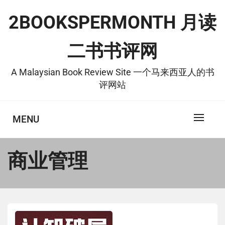
Skip
2BOOKSPERMONTH 月读
to
content
二书书评网
A Malaysian Book Review Site 一个马来西亚人的书
评网站
MENU
商业管理