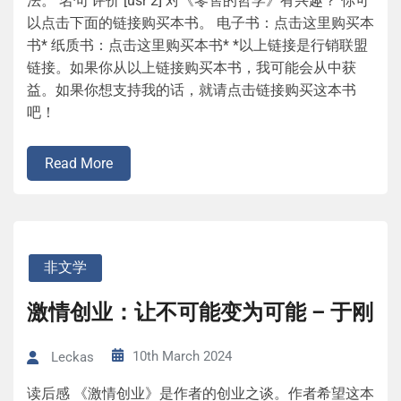
法。 名句 评价 [usr 2] 对《零售的哲学》有兴趣？ 你可
以点击下面的链接购买本书。 电子书：点击这里购买本
书* 纸质书：点击这里购买本书* *以上链接是行销联盟
链接。如果你从以上链接购买本书，我可能会从中获
益。如果你想支持我的话，就请点击链接购买这本书
吧！
Read More
非文学
激情创业：让不可能变为可能 – 于刚
10th March 2024
Leckas
读后感 《激情创业》是作者的创业之谈。作者希望这本