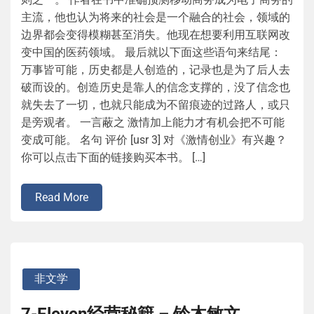
主流，他也认为将来的社会是一个融合的社会，领域的
边界都会变得模糊甚至消失。他现在想要利用互联网改
变中国的医药领域。 最后就以下面这些语句来结尾：
万事皆可能，历史都是人创造的，记录也是为了后人去
破而设的。创造历史是靠人的信念支撑的，没了信念也
就失去了一切，也就只能成为不留痕迹的过路人，或只
是旁观者。 一言蔽之 激情加上能力才有机会把不可能
变成可能。 名句 评价 [usr 3] 对《激情创业》有兴趣？
你可以点击下面的链接购买本书。 […]
Read More
非文学