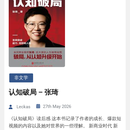
非文学
认知破局 – 张琦
27th May 2026
Leckas
《认知破局》读后感 这本书记录了作者的成长、爆款短
视频的内容以及她对世界的一些理解。 新商业时代 新