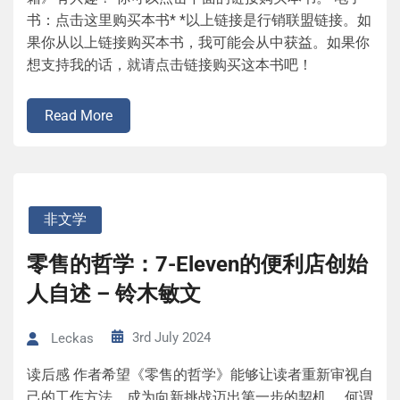
书：点击这里购买本书* *以上链接是行销联盟链接。如
果你从以上链接购买本书，我可能会从中获益。如果你
想支持我的话，就请点击链接购买这本书吧！
Read More
非文学
零售的哲学：7-Eleven的便利店创始
人自述 – 铃木敏文
3rd July 2024
Leckas
读后感 作者希望《零售的哲学》能够让读者重新审视自
己的工作方法，成为向新挑战迈出第一步的契机。 何谓