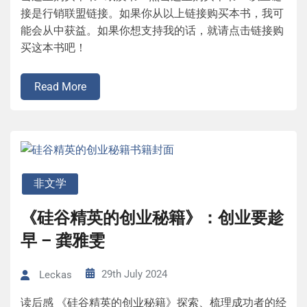
接是行销联盟链接。如果你从以上链接购买本书，我可
能会从中获益。如果你想支持我的话，就请点击链接购
买这本书吧！
Read More
非文学
《硅谷精英的创业秘籍》：创业要趁
早 – 龚雅雯
29th July 2024
Leckas
读后感 《硅谷精英的创业秘籍》探索、梳理成功者的经