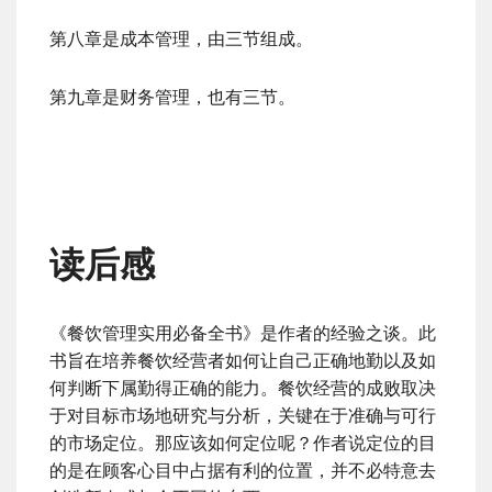
第八章是成本管理，由三节组成。
第九章是财务管理，也有三节。
读后感
《餐饮管理实用必备全书》是作者的经验之谈。此
书旨在培养餐饮经营者如何让自己正确地勤以及如
何判断下属勤得正确的能力。餐饮经营的成败取决
于对目标市场地研究与分析，关键在于准确与可行
的市场定位。那应该如何定位呢？作者说定位的目
的是在顾客心目中占据有利的位置，并不必特意去