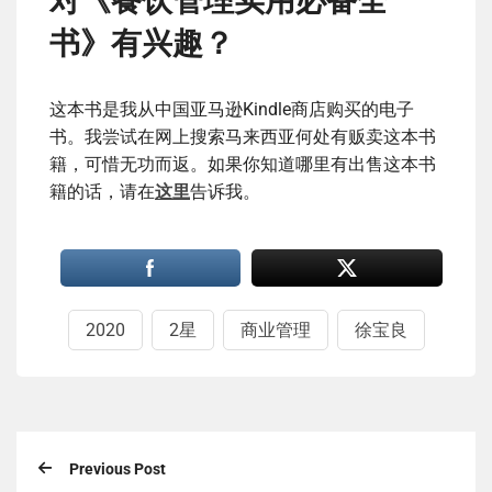
对《餐饮管理实用必备全
书》有兴趣？
这本书是我从中国亚马逊Kindle商店购买的电子
书。我尝试在网上搜索马来西亚何处有贩卖这本书
籍，可惜无功而返。如果你知道哪里有出售这本书
籍的话，请在
这里
告诉我。
2020
2星
商业管理
徐宝良
Previous Post