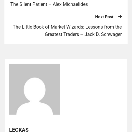
The Silent Patient – Alex Michaelides
Next Post
The Little Book of Market Wizards: Lessons from the
Greatest Traders – Jack D. Schwager
LECKAS