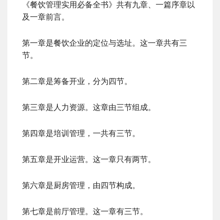
《餐饮管理实用必备全书》共有九章、一篇序章以
及一章前言。
第一章是餐饮企业的定位与选址。这一章共有三
节。
第二章是筹备开业，分为四节。
第三章是人力资源。这章由三节组成。
第四章是培训管理，一共有三节。
第五章是开业运营。这一章只有两节。
第六章是厨房管理，由四节构成。
第七章是前厅管理。这一章有三节。