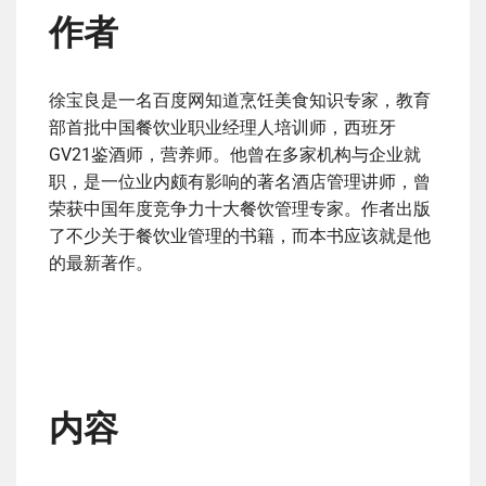
作者
徐宝良是一名百度网知道烹饪美食知识专家，教育
部首批中国餐饮业职业经理人培训师，西班牙
GV21鉴酒师，营养师。他曾在多家机构与企业就
职，是一位业内颇有影响的著名酒店管理讲师，曾
荣获中国年度竞争力十大餐饮管理专家。作者出版
了不少关于餐饮业管理的书籍，而本书应该就是他
的最新著作。
内容