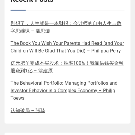
别想了，人生就是一本财报：会计师的自由人生与数
字思维课 – 潘思璇
The Book You Wish Your Parents Had Read (and Your
Children Will Be Glad That You Did) – Philippa Perry
亿元肥羊零成本买股术：胜率100%！我靠借钱买金融
股赚到1亿 – 翁建原
The Behavioral Portfolio: Managing Portfolios and
Investor Behavior in a Complex Economy – Philip
Toews
认知破局 – 张琦