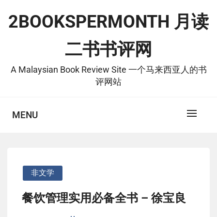
Skip
2BOOKSPERMONTH 月读
to
content
二书书评网
A Malaysian Book Review Site 一个马来西亚人的书
评网站
MENU
非文学
餐饮管理实用必备全书 – 徐宝良