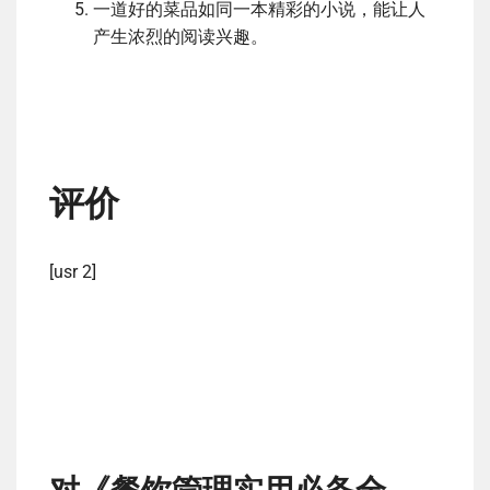
一道好的菜品如同一本精彩的小说，能让人
产生浓烈的阅读兴趣。
评价
[usr 2]