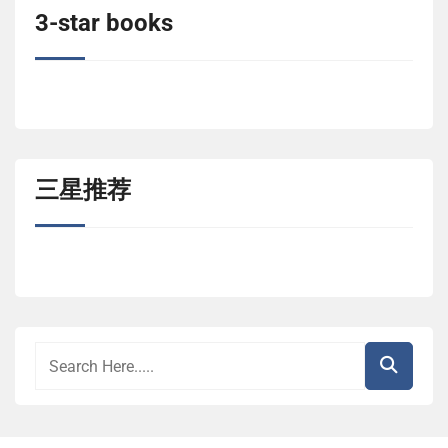
3-star books
三星推荐