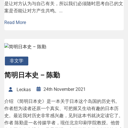
是让对方认为与自己有关，所以我们必须随时思考自己的文
案是否能让对方产生共鸣。...
Read More
非文学
简明日本史 – 陈勤
24th November 2021
Leckas
介绍 《简明日本史》是一本关于日本这个岛国的历史书。
作者想为读者还原一个真实、可把握又生动有趣的日本历
史。最近我对历史非常感兴趣，见到这本书就决定读它了。
作者 陈勤是一名传媒学者，现任北京印刷学院教授。他曾