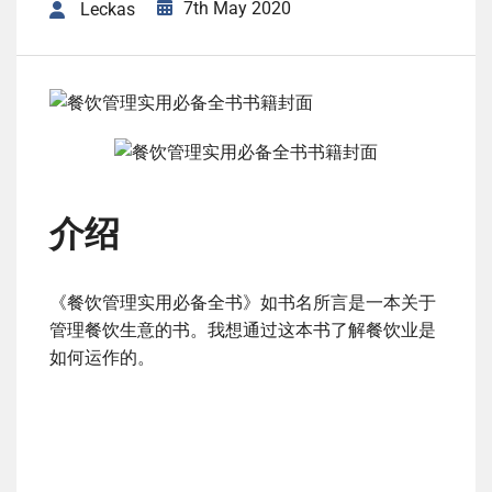
7th May 2020
Leckas
介绍
《餐饮管理实用必备全书》如书名所言是一本关于
管理餐饮生意的书。我想通过这本书了解餐饮业是
如何运作的。