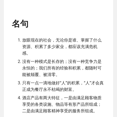
名句
放眼现在的社会，无论你是谁、掌握了什么
资源、积累了多少家业，都应该充满危机
感。
没有一种模式是长存的；没有一种竞争力是
永恒的；我们所有的经验和积累，都随时可
能被颠覆、被清零。
只有一点一滴地做好“人”的积累，“人”才会真
正成为餐厅永不枯竭的财富。
酒店产品有两大特征，一是由满足顾客物质
享受的各类设施、物品等有形产品所组成；
二是由满足顾客精神享受的服务所组成。