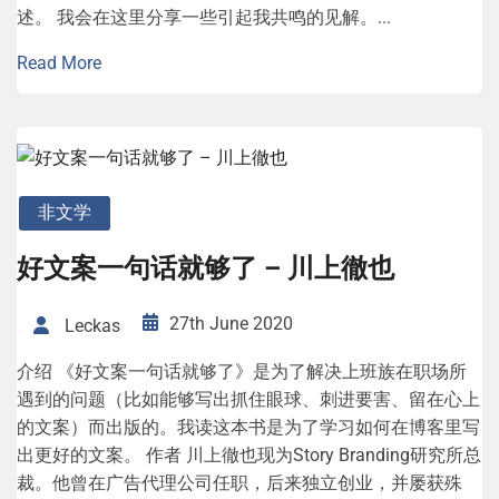
述。 我会在这里分享一些引起我共鸣的见解。...
Read More
非文学
好文案一句话就够了 – 川上徹也
27th June 2020
Leckas
介绍 《好文案一句话就够了》是为了解决上班族在职场所
遇到的问题（比如能够写出抓住眼球、刺进要害、留在心上
的文案）而出版的。我读这本书是为了学习如何在博客里写
出更好的文案。 作者 川上徹也现为Story Branding研究所总
裁。他曾在广告代理公司任职，后来独立创业，并屡获殊