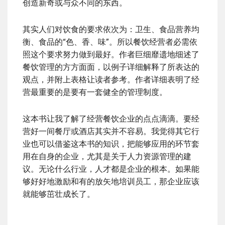
创造新奇或与众不同的东西。
其实人们对饮食的要求依次为：卫生、食品营养均
衡、食品的“色、香、味”。所以餐饮经营者必需依
照这个要求努力做到最好。作者巨细靡遗地细述了
餐饮管理的方方面面，以例子详细解释了所表达的
观点，并附上表格让读者参考。作者详细表明了经
营最重要的是要有一套健全的管理制度。
这本书让我了解了经营餐饮企业的点点滴滴。要经
营好一间餐厅或酒店其实并不容易。我觉得其它行
业也可以借鉴这本书的知识，把能够应用的环节套
用在自身的企业，尤其是关于人力资源管理的建
议。无论什么行业，人才都是企业的根本。如果能
够好好地激励和有的放矢地培训员工，那企业应该
就能够茁壮成长了。