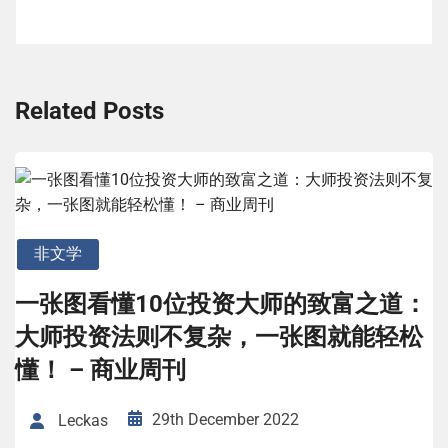
Related Posts
非文学
一张图看懂10位投资大师的致富之道：
大师投资法则不复杂，一张图就能轻松
懂！ – 商业周刊
29th December 2022
Leckas