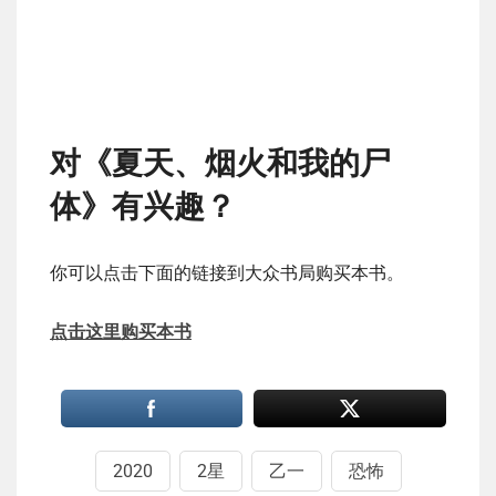
对《夏天、烟火和我的尸
体》有兴趣？
你可以点击下面的链接到大众书局购买本书。
点击这里购买本书
2020
2星
乙一
恐怖