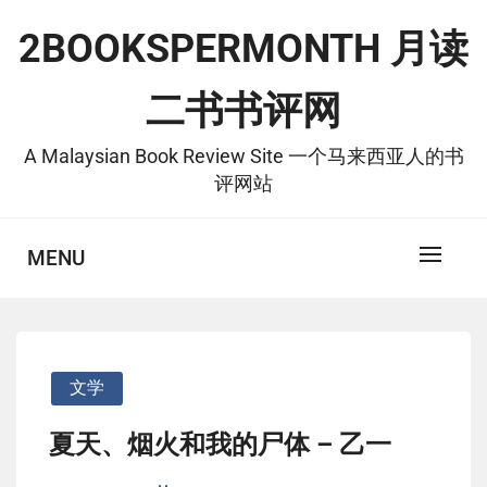
Skip
2BOOKSPERMONTH 月读
to
content
二书书评网
A Malaysian Book Review Site 一个马来西亚人的书
评网站
MENU
文学
夏天、烟火和我的尸体 – 乙一