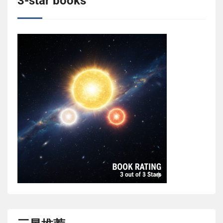
3-star books