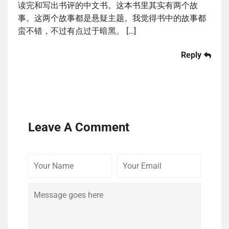
读完和写出书评的中文书。这本书里其实有两个故
事。这两个故事都是悬疑主题。我觉得书中的故事都
蛮不错，不过有点过于暗黑。 […]
Reply
Leave A Comment
Your
Your
Comme
Name
Email