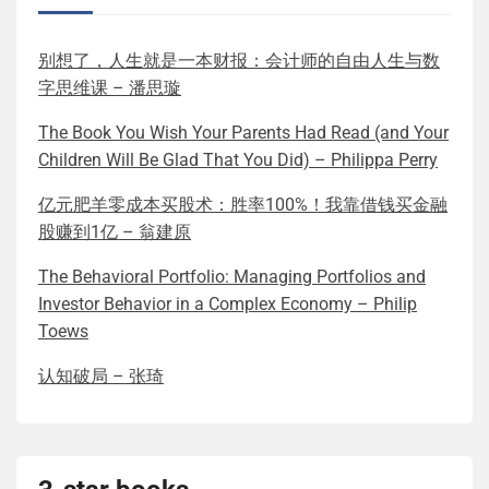
Recent Posts
别想了，人生就是一本财报：会计师的自由人生与数
字思维课 – 潘思璇
The Book You Wish Your Parents Had Read (and Your
Children Will Be Glad That You Did) – Philippa Perry
亿元肥羊零成本买股术：胜率100%！我靠借钱买金融
股赚到1亿 – 翁建原
The Behavioral Portfolio: Managing Portfolios and
Investor Behavior in a Complex Economy – Philip
Toews
认知破局 – 张琦