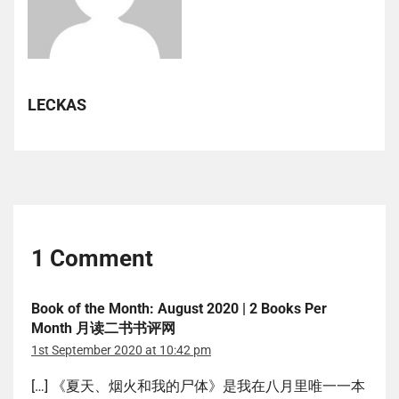
LECKAS
1 Comment
Book of the Month: August 2020 | 2 Books Per
Month 月读二书书评网
1st September 2020 at 10:42 pm
[…] 《夏天、烟火和我的尸体》是我在八月里唯一一本