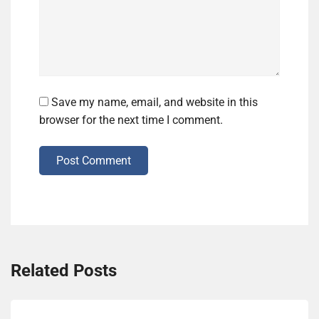
Save my name, email, and website in this
browser for the next time I comment.
Post Comment
Related Posts