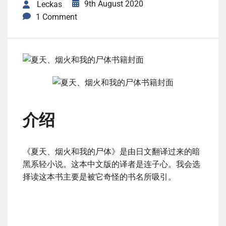
9th August 2020
Leckas
1 Comment
介绍
《夏天、烟火和我的尸体》是由日文翻译过来的暗
黑系轻小说。这本中文版的译者是连子心。我会选
择读这本书主要是被它奇怪的书名所吸引。