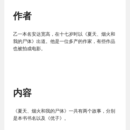
作者
乙一本名安达宽高，在十七岁时以《夏天、烟火和
我的尸体》出道。他是一位多产的作家，有些作品
也被拍成电影。
内容
《夏天、烟火和我的尸体》一共有两个故事，分别
是本书书名以及《优子》。