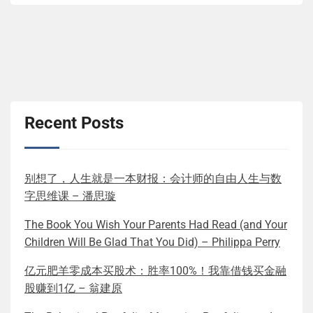
Recent Posts
别想了，人生就是一本财报：会计师的自由人生与数
字思维课 – 潘思璇
The Book You Wish Your Parents Had Read (and Your
Children Will Be Glad That You Did) – Philippa Perry
亿元肥羊零成本买股术：胜率100%！我靠借钱买金融
股赚到1亿 – 翁建原