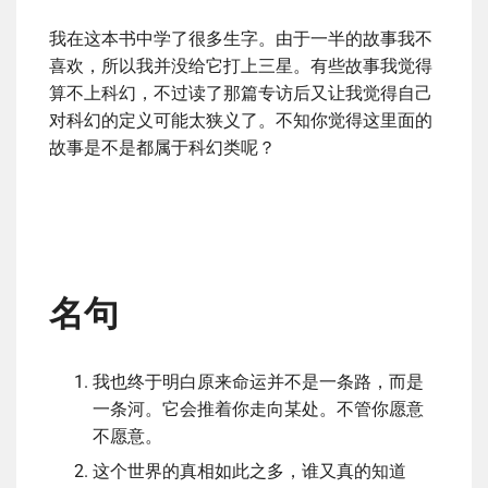
我在这本书中学了很多生字。由于一半的故事我不
喜欢，所以我并没给它打上三星。有些故事我觉得
算不上科幻，不过读了那篇专访后又让我觉得自己
对科幻的定义可能太狭义了。不知你觉得这里面的
故事是不是都属于科幻类呢？
名句
我也终于明白原来命运并不是一条路，而是
一条河。它会推着你走向某处。不管你愿意
不愿意。
这个世界的真相如此之多，谁又真的知道