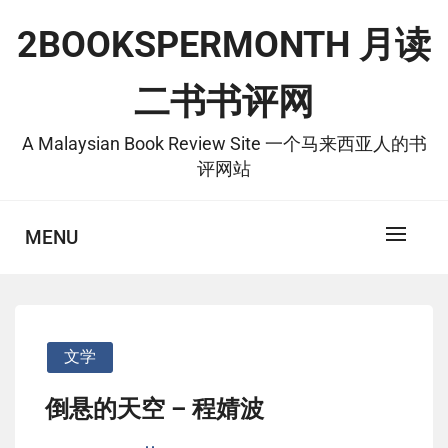
Skip
2BOOKSPERMONTH 月读
to
content
二书书评网
A Malaysian Book Review Site 一个马来西亚人的书
评网站
MENU
文学
倒悬的天空 – 程婧波