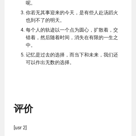
呢。
你若无其事迎来的今天，是有些人赴汤蹈火
也到不了的明天。
每个人的轨迹以一个点为圆心，扩散着，交
错着，然后随着时间，消失在有限的一生之
中。
记忆是过去的选择，而当下和未来，我们还
可以作出无数的选择。
评价
[usr 2]