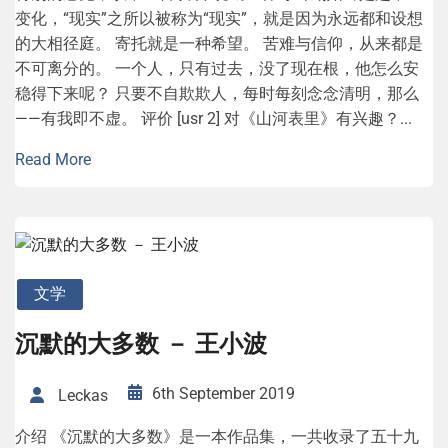
变化，“现实”之所以被称为“现实”，就是因为永远都和设想
的大相径庭。 寄托就是一种希望。 苦难与信仰，从来都是
不可离分的。 一个人，只有过去，没了现在根，他怎么安
稳得下来呢？ 只要不自欺欺人，每时每刻念念清明，那么
——有我即不虚。 评价 [usr 2] 对《山河表里》有兴趣？...
Read More
文学
沉默的大多数 － 王小波
6th September 2019
Leckas
介绍 《沉默的大多数》是一本作品集，一共收录了五十九