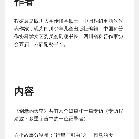
作者
程婧波是四川大学传播学硕士，中国科幻更新代代
表作家，现为四川少年儿童出版社编辑，中国科普
作协科学文艺委员会副秘书长，四川省科普作家协
会五届、六届副秘书长。
内容
《倒悬的天空》共有六个短篇和一篇专访（专访程
婧波：多重宇宙中的一位记录者）。
六个故事分别是：“行星三部曲”之一 倒悬的天