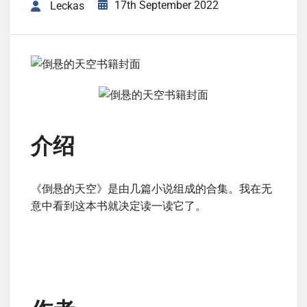
17th September 2022
Leckas
介绍
《倒悬的天空》是由几篇小说组成的合集。我在无
意中看到这本书就决定读一读它了。