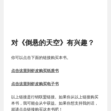
对《倒悬的天空》有兴趣？
你可以点击下面的链接购买本书。
点击这里到虾皮购买纸质书
点击这里到虾皮购买电子书
以上链接是行销联盟链接。如果你从以上链接购买
本书，我可能会从中获益。如果你想支持我的话，
就请点击链接购买这本书吧！