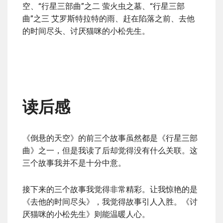
空、“行星三部曲”之二 萤火虫之墓、“行星三部
曲”之三 艾罗斯特拉特的雨、赶在陷落之前、去他
的时间尽头、讨厌猫咪的小松先生。
读后感
《倒悬的天空》的前三个故事虽然都是《行星三部
曲》之一，但是我读了后却觉得没有什么关联。这
三个故事我并不是十分中意。
接下来的三个故事我觉得非常精彩。让我惊艳的是
《去他的时间尽头》，我觉得故事引人入胜。《讨
厌猫咪的小松先生》则能温暖人心。