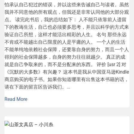
怕承认自己犯过的错误，并以这些来告诫自己与读者。虽然
我并不同意他的所有观点，但我还是非常认同他的大部分观
点。 读完此书后，我的总结如下： 人不能只依靠前人遗留
下的教诲生活，自己也必须要多思考，并且以科学的方式来
验证自己所想，这样才能活出精彩的人生。 名句 那些永远
不肯或不能越出自己限度的人是平庸的人。 一个人的生活
不能单纯地依赖社会保障，还要靠自身的努力，而且一个人
得到的社会保障越多，自身的努力往往就越少。 真正的成
就是自己争取来的，而不是分配来的东西。 评价 [usr 2] 对
《沉默的大多数》有兴趣？ 这本书是我从中国亚马逊Kindle
商店购买的电子书。如果你知道哪里有出售这本书籍的话，
请在下面的留言区告诉我们。...
Read More