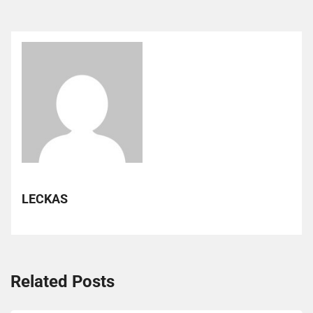
LECKAS
Related Posts