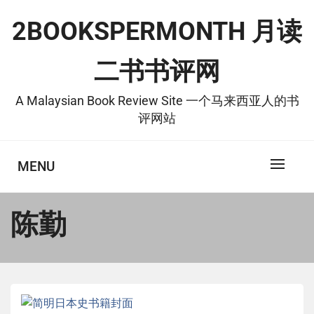
Skip
2BOOKSPERMONTH 月读
to
content
二书书评网
A Malaysian Book Review Site 一个马来西亚人的书
评网站
MENU
陈勤