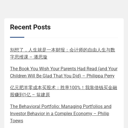
Recent Posts
别想了，人生就是一本财报：会计师的自由人生与数
字思维课 – 潘思璇
The Book You Wish Your Parents Had Read (and Your
Children Will Be Glad That You Did) – Philippa Perry
亿元肥羊零成本买股术：胜率100%！我靠借钱买金融
股赚到1亿 – 翁建原
The Behavioral Portfolio: Managing Portfolios and
Investor Behavior in a Complex Economy – Philip
Toews